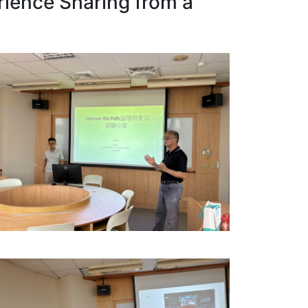
nce Sharing from a