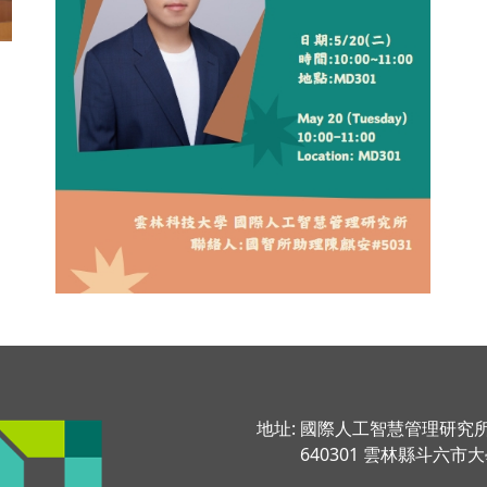
地址: 國際人工智慧管理研究
640301 雲林縣斗六市大學