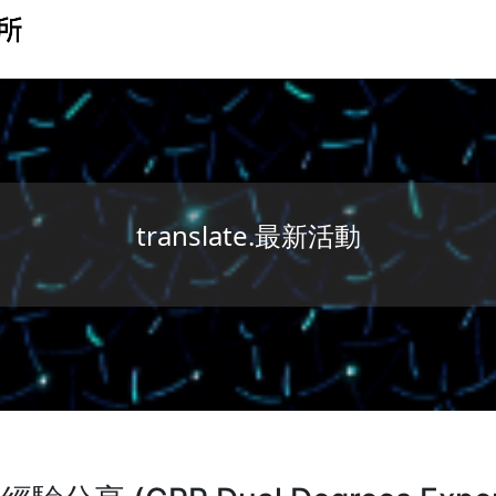
translate.最新活動