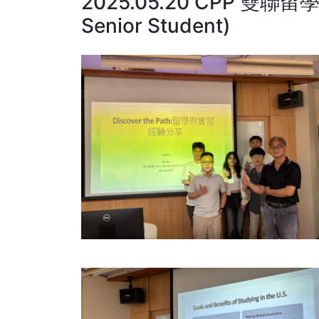
2025.05.20 CPP 雙聯留學經驗
Senior Student)