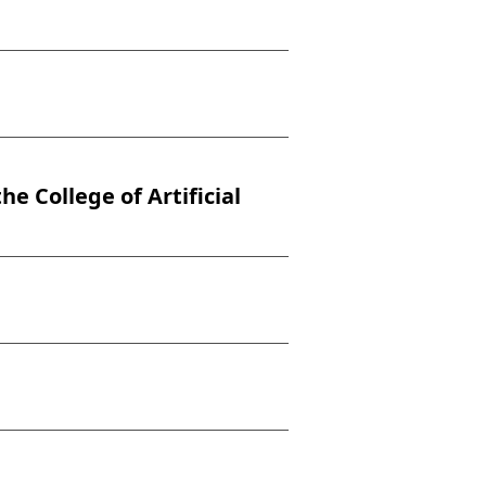
llege of Artificial