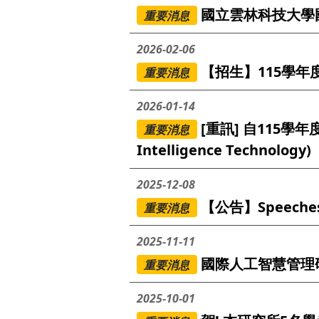
國立雲林科技大學
重要消息
2026-02-06
【招生】115學
重要消息
2026-01-14
[重訊] 自115學年度起
重要消息
Intelligence Technology)
2025-12-08
【公告】Speeches o
重要消息
2025-11-11
國際人工智慧管理
重要消息
2025-10-01