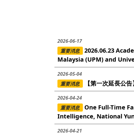
2026-06-17
2026.06.23 Acad
重要消息
Malaysia (UPM) and Unive
2026-05-04
【第一次延長公告
重要消息
2026-04-24
One Full-Time Fa
重要消息
Intelligence, National Yu
2026-04-21