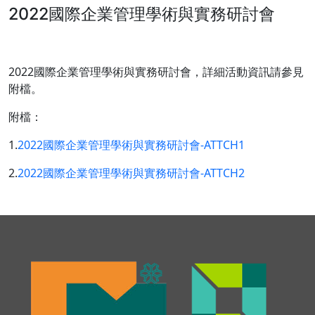
2022國際企業管理學術與實務研討會
2022國際企業管理學術與實務研討會，詳細活動資訊請參見
附檔。
附檔：
1.
2022國際企業管理學術與實務研討會-ATTCH1
2.
2022國際企業管理學術與實務研討會-ATTCH2