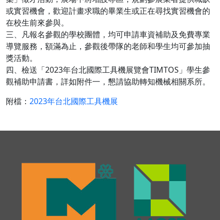
或實習機會，歡迎計畫求職的畢業生或正在尋找實習機會的
在校生前來參與。
三、凡報名參觀的學校團體，均可申請車資補助及免費專業
導覽服務，額滿為止，參觀後帶隊的老師和學生均可參加抽
獎活動。
四、檢送「2023年台北國際工具機展覽會TIMTOS」學生參
觀補助申請書，詳如附件一，懇請協助轉知機械相關系所。
附檔：
2023年台北國際工具機展