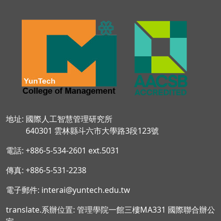
地址: 國際人工智慧管理研究所
640301 雲林縣斗六市大學路3段123號
電話: +886-5-534-2601 ext.5031
傳真: +886-5-531-2238
電子郵件: interai@yuntech.edu.tw
translate.系辦位置: 管理學院一館三樓MA331 國際聯合辦公