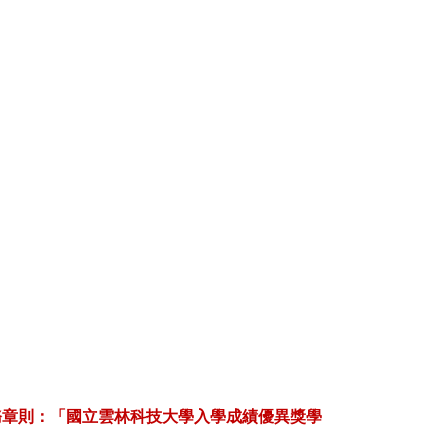
務章則：「國立雲林科技大學入學成績優異獎學