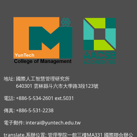
地址: 國際人工智慧管理研究所
640301 雲林縣斗六市大學路3段123號
電話: +886-5-534-2601 ext.5031
傳真: +886-5-531-2238
電子郵件: interai@yuntech.edu.tw
translate.系辦位置: 管理學院一館三樓MA331 國際聯合辦公