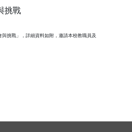
與挑戰
會與挑戰」，詳細資料如附，邀請本校教職員及