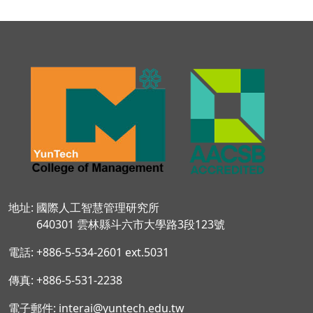
地址: 國際人工智慧管理研究所
640301 雲林縣斗六市大學路3段123號
電話: +886-5-534-2601 ext.5031
傳真: +886-5-531-2238
電子郵件: interai@yuntech.edu.tw