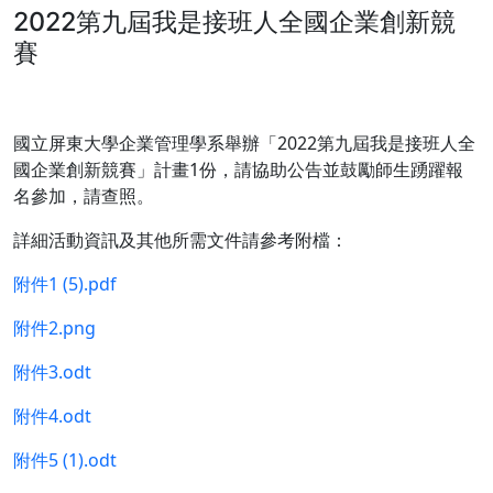
2022第九屆我是接班人全國企業創新競
賽
國立屏東大學企業管理學系舉辦「2022第九屆我是接班人全
國企業創新競賽」計畫1份，請協助公告並鼓勵師生踴躍報
名參加，請查照。
詳細活動資訊及其他所需文件請參考附檔：
附件1 (5).pdf
附件2.png
附件3.odt
附件4.odt
附件5 (1).odt