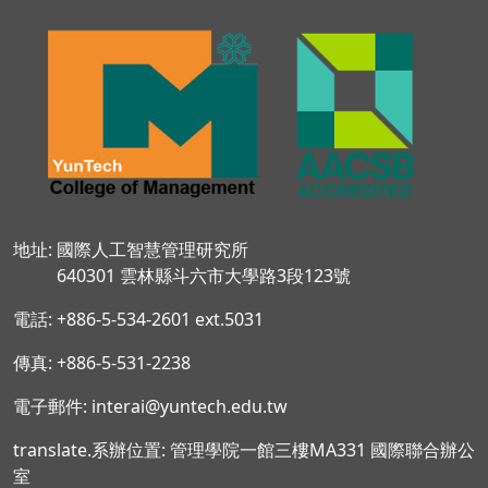
地址: 國際人工智慧管理研究所
640301 雲林縣斗六市大學路3段123號
電話: +886-5-534-2601 ext.5031
傳真: +886-5-531-2238
電子郵件: interai@yuntech.edu.tw
translate.系辦位置: 管理學院一館三樓MA331 國際聯合辦公
室