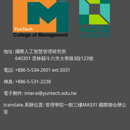
地址: 國際人工智慧管理研究所
640301 雲林縣斗六市大學路3段123號
電話: +886-5-534-2601 ext.5031
傳真: +886-5-531-2238
電子郵件: interai@yuntech.edu.tw
translate.系辦位置: 管理學院一館三樓MA331 國際聯合辦公
室