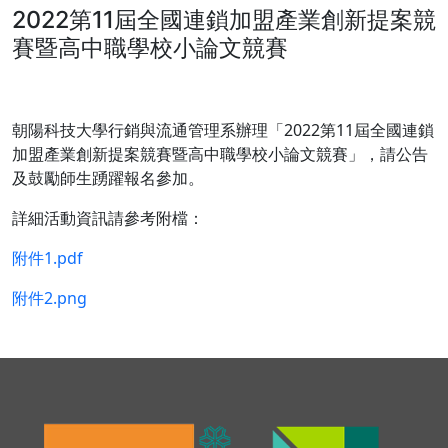
2022第11屆全國連鎖加盟產業創新提案競
賽暨高中職學校小論文競賽
朝陽科技大學行銷與流通管理系辦理「2022第11屆全國連鎖
加盟產業創新提案競賽暨高中職學校小論文競賽」，請公告
及鼓勵師生踴躍報名參加。
詳細活動資訊請參考附檔：
附件1.pdf
附件2.png