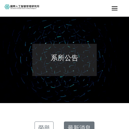
系所公告
榮譽
最新消息