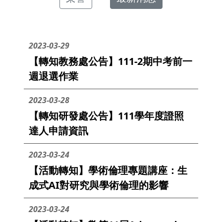
2023-03-29
【轉知教務處公告】111-2期中考前一
週退選作業
2023-03-28
【轉知研發處公告】111學年度證照
達人申請資訊
2023-03-24
【活動轉知】學術倫理專題講座：生
成式AI對研究與學術倫理的影響
2023-03-24