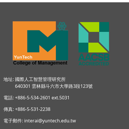
地址: 國際人工智慧管理研究所
640301 雲林縣斗六市大學路3段123號
電話: +886-5-534-2601 ext.5031
傳真: +886-5-531-2238
電子郵件: interai@yuntech.edu.tw