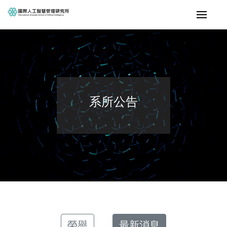
系所公告
榮譽
最新消息