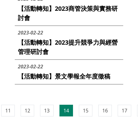
【活動轉知】2023商管決策與實務研
討會
2023-02-22
【活動轉知】2023提升競爭力與經營
管理研討會
2023-02-22
【活動轉知】景文學報全年度徵稿
11
12
13
14
15
16
17