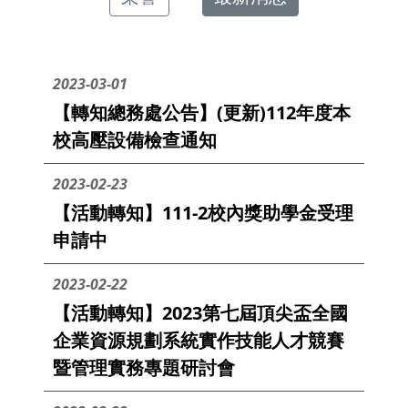
2023-03-01
【轉知總務處公告】(更新)112年度本
校高壓設備檢查通知
2023-02-23
【活動轉知】111-2校內獎助學金受理
申請中
2023-02-22
【活動轉知】2023第七屆頂尖盃全國
企業資源規劃系統實作技能人才競賽
暨管理實務專題研討會