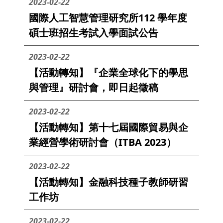
2023-02-22
國際人工智慧管理研究所112 學年度
碩士班招生考試入學面試公告
2023-02-22
【活動轉知】『企業全球化下的學思
與管理』研討會，即日起徵稿
2023-02-22
【活動轉知】第十七屆國際貿易與企
業經營學術研討會（ITBA 2023）
2023-02-22
【活動轉知】金融科技種子教師研習
工作坊
2023-02-22