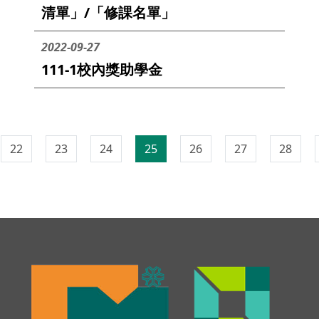
清單」/「修課名單」
2022-09-27
111-1校內獎助學金
22
23
24
25
26
27
28