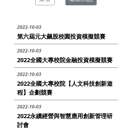
2022-10-03
第六屆元大飆股校園投資模擬競賽
2022-10-03
2022全國大專校院金融投資模擬競賽
2022-10-03
2022全國大專校院【人文科技創新遊
程】企劃競賽
2022-10-03
2022永續經營與智慧應用創新管理研
討會