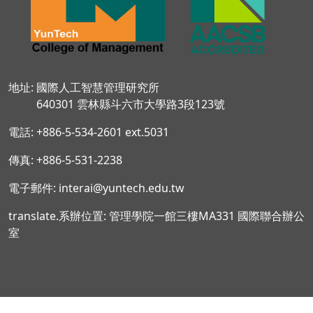
地址: 國際人工智慧管理研究所
640301 雲林縣斗六市大學路3段123號
電話: +886-5-534-2601 ext.5031
傳真: +886-5-531-2238
電子郵件: interai@yuntech.edu.tw
translate.系辦位置: 管理學院一館三樓MA331 國際聯合辦公
室