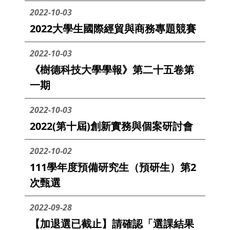
2022-10-03
2022大學生國際經貿與商務專題競賽
2022-10-03
《樹德科技大學學報》第二十五卷第
一期
2022-10-03
2022(第十屆)創新實務與個案研討會
2022-10-02
111學年度預備研究生（預研生）第2
次甄選
2022-09-28
【加退選已截止】請確認「選課結果