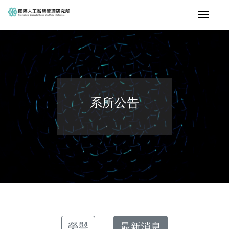
系所公告
榮譽
最新消息