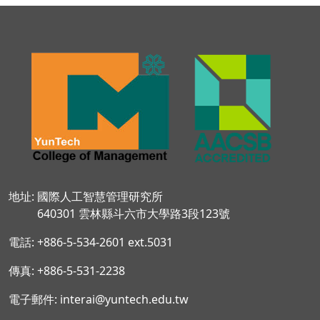
地址: 國際人工智慧管理研究所
640301 雲林縣斗六市大學路3段123號
電話: +886-5-534-2601 ext.5031
傳真: +886-5-531-2238
電子郵件: interai@yuntech.edu.tw