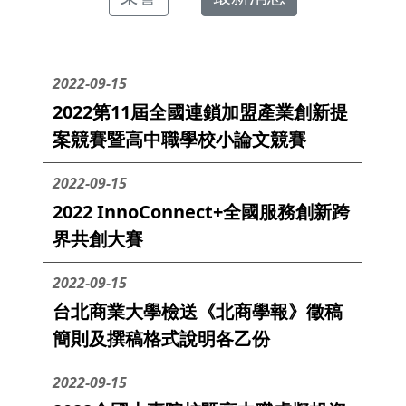
2022-09-15
2022第11屆全國連鎖加盟產業創新提
案競賽暨高中職學校小論文競賽
2022-09-15
2022 InnoConnect+全國服務創新跨
界共創大賽
2022-09-15
台北商業大學檢送《北商學報》徵稿
簡則及撰稿格式說明各乙份
2022-09-15