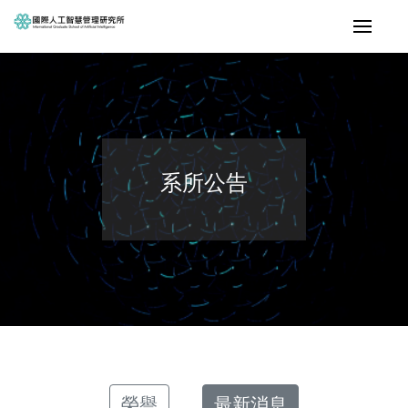
系所公告
榮譽
最新消息