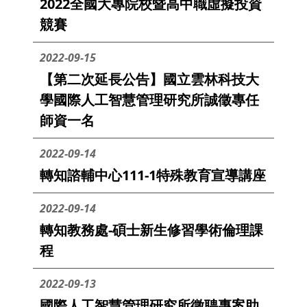
2022全國大專院校暨高中職虛擬投資
競賽
2022-09-15
【第二次延長公告】國立雲林科技大
學國際人工智慧管理研究所誠徵專任
師資一名
2022-09-14
轉知諮輔中心111-1特殊教育宣導講座
2022-09-14
轉知教務處-碩士新生修習學術倫理課
程
2022-09-13
國際人工智慧管理研究所徵聘專案助