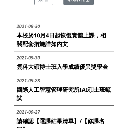
2021-09-30
本校於10月4日起恢復實體上課，相
關配套措施詳如內文
2021-09-30
雲科大碩博士班入學成績優異獎學金
2021-09-28
國際人工智慧管理研究所IAI碩士班甄
試
2021-09-27
請確認【選課結果清單】/【修課名