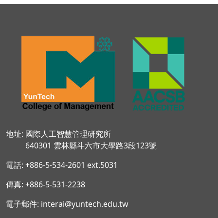
地址: 國際人工智慧管理研究所
640301 雲林縣斗六市大學路3段123號
電話: +886-5-534-2601 ext.5031
傳真: +886-5-531-2238
電子郵件: interai@yuntech.edu.tw