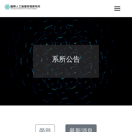
系所公告
榮譽
最新消息